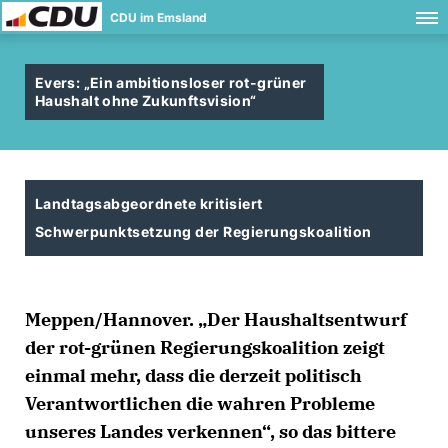
CDU im Emsland
Evers: „Ein ambitionsloser rot-grüner
Haushalt ohne Zukunftsvision“
Landtagsabgeordnete kritisiert
Schwerpunktsetzung der Regierungskoalition
Meppen/Hannover. „Der Haushaltsentwurf
der rot-grünen Regierungskoalition zeigt
einmal mehr, dass die derzeit politisch
Verantwortlichen die wahren Probleme
unseres Landes verkennen“, so das bittere