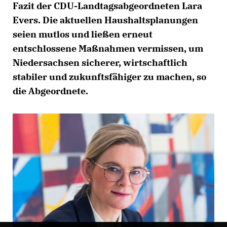
Fazit der CDU-Landtagsabgeordneten Lara
Evers. Die aktuellen Haushaltsplanungen
seien mutlos und ließen erneut
entschlossene Maßnahmen vermissen, um
Niedersachsen sicherer, wirtschaftlich
stabiler und zukunftsfähiger zu machen, so
die Abgeordnete.