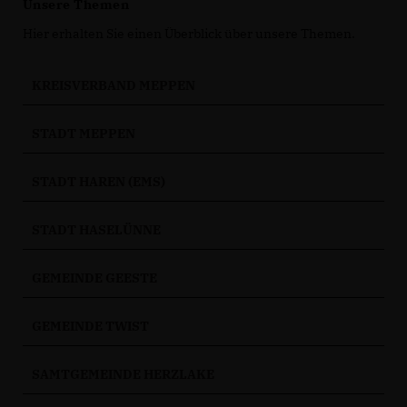
Unsere Themen
Hier erhalten Sie einen Überblick über unsere Themen.
KREISVERBAND MEPPEN
STADT MEPPEN
STADT HAREN (EMS)
STADT HASELÜNNE
GEMEINDE GEESTE
GEMEINDE TWIST
SAMTGEMEINDE HERZLAKE