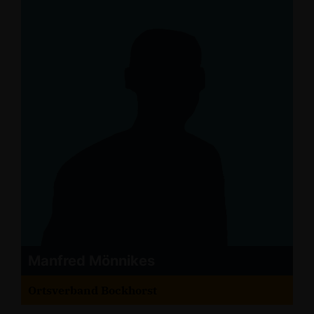
Manfred Mönnikes
Ortsverband Bockhorst