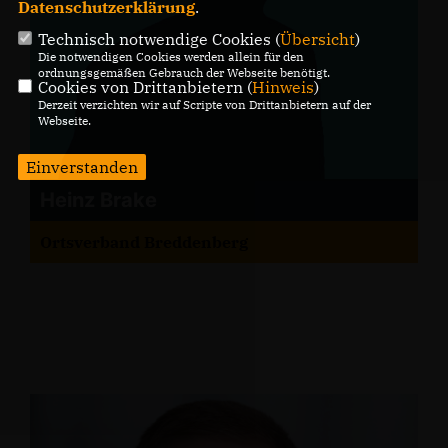
Datenschutzerklärung
.
Technisch notwendige Cookies (
Übersicht
)
Die notwendigen Cookies werden allein für den
ordnungsgemäßen Gebrauch der Webseite benötigt.
Cookies von Drittanbietern (
Hinweis
)
Derzeit verzichten wir auf Scripte von Drittanbietern auf der
Webseite.
Einverstanden
Heinz Brake
Ortsverband Breddenberg