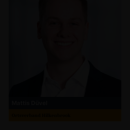
Mattis Düvel
Ortsverband Hilkenbrook