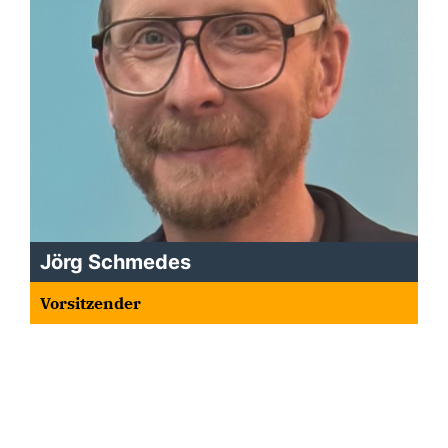
Jörg Schmedes
Vorsitzender