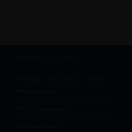
Homepage der CDU im Emsland
IMPRESSUM
DATENSCHUTZ
KONTAKT
Mitglied werden
CDU in Niedersachsen
CDU Deutschlands