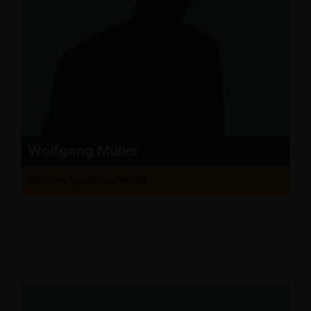
Wolfgang Müller
Ortsverband Surwold