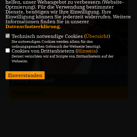
helfen, unser Webangebot zu verbessern (Website-
Optmierung). Für die Verwendung bestimmter
Dienste, benötigen wir Ihre Einwilligung. Ihre
Einwilligung können Sie jederzeit widerrufen. Weitere
Informationen finden Sie in unserer
Datenschutzerklärung
.
Technisch notwendige Cookies (
Übersicht
)
Die notwendigen Cookies werden allein für den
ordnungsgemäßen Gebrauch der Webseite benötigt.
Cookies von Drittanbietern (
Hinweis
)
Derzeit verzichten wir auf Scripte von Drittanbietern auf der
Webseite.
Einverstanden
Frank Hunfeld
Vorsitzender