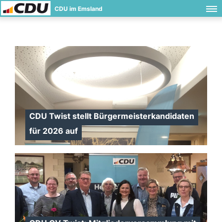
CDU im Emsland
CDU Twist stellt Bürgermeisterkandidaten
für 2026 auf