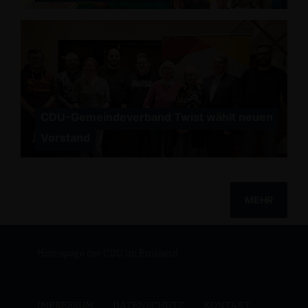
CDU-Gemeindeverband Twist wählt neuen
Vorstand
MEHR
Homepage der CDU im Emsland
IMPRESSUM
DATENSCHUTZ
KONTAKT