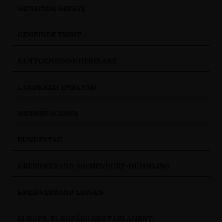
GEMEINDE GEESTE
GEMEINDE TWIST
SAMTGEMEINDE HERZLAKE
LANDKREIS EMSLAND
NIEDERSACHSEN
BUNDESTAG
KREISVERBAND ASCHENDORF-HÜMMLING
KREISVERBAND LINGEN
EUROPA, EUROPÄISCHES PARLAMENT,