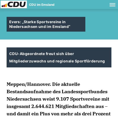
CDU im Emsland
Evers: „Starke Sportvereine in
Niedersachsen und im Emsland“
CDU-Abgeordnete freut sich über
Mitgliederzuwachs und regionale Sportförderung
Meppen/Hannover. Die aktuelle
Bestandsaufnahme des Landessportbundes
Niedersachsen weist 9.107 Sportvereine mit
insgesamt 2.644.621 Mitgliedschaften aus –
und damit ein Plus von mehr als drei Prozent