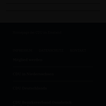
Homepage der CDU im Emsland
IMPRESSUM
DATENSCHUTZ
KONTAKT
Mitglied werden
CDU in Niedersachsen
CDU Deutschlands
CDU Bezirksverband Osnabrück-