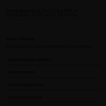
Pressemitteilung Lara Evers MdL v.
03.05.2024 | 03.05.2024, 18:34 Uhr
Unsere Themen
Hier erhalten Sie einen Überblick über unsere Themen.
KREISVERBAND MEPPEN
STADT MEPPEN
STADT HAREN (EMS)
STADT HASELÜNNE