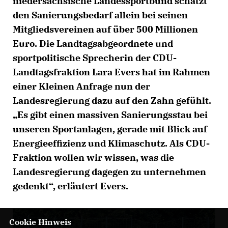
niedersächsische Landessportbund schätzt
den Sanierungsbedarf allein bei seinen
Mitgliedsvereinen auf über 500 Millionen
Euro. Die Landtagsabgeordnete und
sportpolitische Sprecherin der CDU-
Landtagsfraktion Lara Evers hat im Rahmen
einer Kleinen Anfrage nun der
Landesregierung dazu auf den Zahn gefühlt.
Es gibt einen massiven Sanierungsstau bei
unseren Sportanlagen, gerade mit Blick auf
Energieeffizienz und Klimaschutz. Als CDU-
Fraktion wollen wir wissen, was die
Landesregierung dagegen zu unternehmen
gedenkt“, erläutert Evers.
Cookie Hinweis