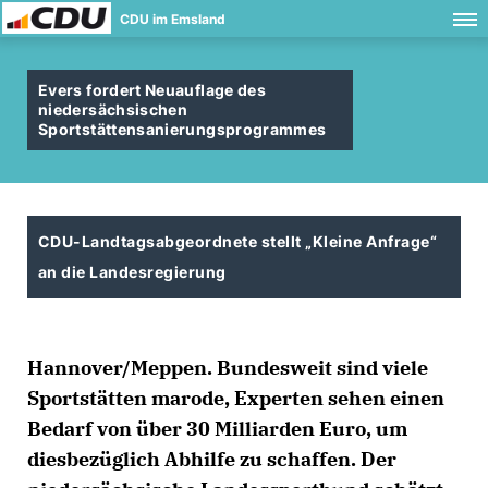
CDU im Emsland
Evers fordert Neuauflage des
niedersächsischen
Sportstättensanierungsprogrammes
CDU-Landtagsabgeordnete stellt „Kleine Anfrage“
an die Landesregierung
Hannover/Meppen. Bundesweit sind viele
Sportstätten marode, Experten sehen einen
Bedarf von über 30 Milliarden Euro, um
diesbezüglich Abhilfe zu schaffen. Der