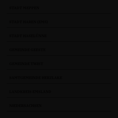
STADT MEPPEN
STADT HAREN (EMS)
STADT HASELÜNNE
GEMEINDE GEESTE
GEMEINDE TWIST
SAMTGEMEINDE HERZLAKE
LANDKREIS EMSLAND
NIEDERSACHSEN