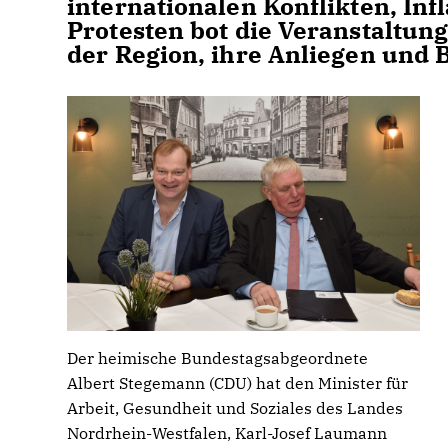
internationalen Konflikten, Inf
Protesten bot die Veranstaltun
der Region, ihre Anliegen und
Der heimische Bundestagsabgeordnete
Albert Stegemann (CDU) hat den Minister für
Arbeit, Gesundheit und Soziales des Landes
Nordrhein-Westfalen, Karl-Josef Laumann