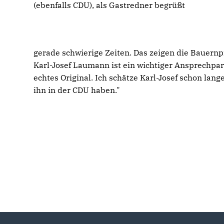
(ebenfalls CDU), als Gastredner begrüßt
gerade schwierige Zeiten. Das zeigen die Bauernp
Karl-Josef Laumann ist ein wichtiger Ansprechpa
echtes Original. Ich schätze Karl-Josef schon lange
ihn in der CDU haben."