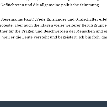
Geflüchteten und die allgemeine politische Stimmung.
Stegemanns Fazit: „Viele Emsländer und Grafschafter erl
roteste, aber auch die Klagen vieler weiterer Berufsgruppe
rtner für die Fragen und Beschwerden der Menschen und e
, weil er die Leute versteht und begeistert. Ich bin froh, da