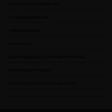
SAMTGEMEINDE HERZLAKE
LANDKREIS EMSLAND
NIEDERSACHSEN
BUNDESTAG
KREISVERBAND ASCHENDORF-HÜMMLING
KREISVERBAND LINGEN
EUROPA, EUROPÄISCHES PARLAMENT,