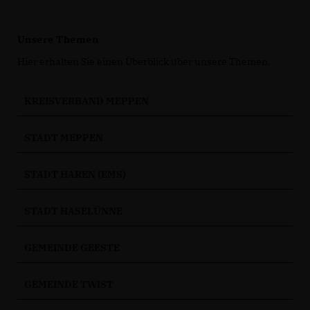
Unsere Themen
Hier erhalten Sie einen Überblick über unsere Themen.
KREISVERBAND MEPPEN
STADT MEPPEN
STADT HAREN (EMS)
STADT HASELÜNNE
GEMEINDE GEESTE
GEMEINDE TWIST