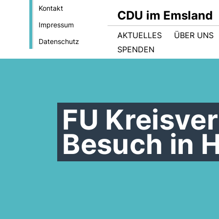
Kontakt
CDU im Emsland
Impressum
AKTUELLES
ÜBER UNS
Datenschutz
SPENDEN
FU Kreisve
Besuch in 