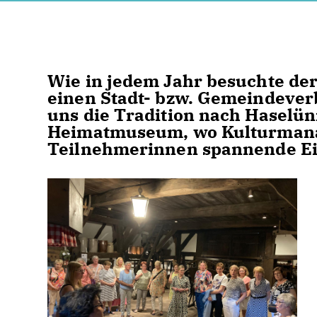
Wie in jedem Jahr besuchte de
einen Stadt- bzw. Gemeindever
uns die Tradition nach Haselün
Heimatmuseum, wo Kulturmana
Teilnehmerinnen spannende Ein