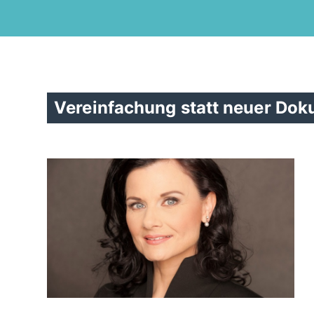
Vereinfachung statt neuer Dok