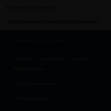
Kreisverband Meppen
MITTELSTANDS- UND WIRTSCHAFTSUNION
Homepage der CDU im Emsland
IMPRESSUM
DATENSCHUTZ
KONTAKT
Mitglied werden
CDU in Niedersachsen
CDU Deutschlands