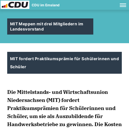
CDU im Emsland
MIT Meppen mit drei Mitgliedern im
Landesvorstand
MIT fordert Praktikumsprämie für Schülerinnen und
Schüler
Die Mittelstands- und Wirtschaftsunion
Niedersachsen (MIT) fordert
Praktikumsprämien für Schülerinnen und
Schüler, um sie als Auszubildende für
Handwerksbetriebe zu gewinnen. Die Kosten