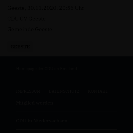
Geeste, 30.11.2020, 20:56 Uhr
CDU GV Geeste
Gemeinde Geeste
GEESTE
Homepage der CDU im Emsland
IMPRESSUM
DATENSCHUTZ
KONTAKT
Mitglied werden
CDU in Niedersachsen