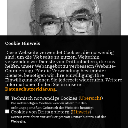
Cookie Hinweis
Diese Webseite verwendet Cookies, die notwendig
sind, um die Webseite zu nutzen. Weiterhin
verwenden wir Dienste von Drittanbietern, die uns
helfen, unser Webangebot zu verbessern (Website-
Optmierung). Für die Verwendung bestimmter
Dienste, benötigen wir Ihre Einwilligung. Ihre
Einwilligung können Sie jederzeit widerrufen. Weitere
Informationen finden Sie in unserer
Datenschutzerklärung
.
Technisch notwendige Cookies (
Übersicht
)
Die notwendigen Cookies werden allein für den
ordnungsgemäßen Gebrauch der Webseite benötigt.
Cookies von Drittanbietern (
Hinweis
)
Derzeit verzichten wir auf Scripte von Drittanbietern auf der
Webseite.