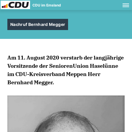
CDU im Emsland
Nachruf Bernhard Megger
Am 11. August 2020 verstarb der langjährige
Vorsitzende der SeniorenUnion Haselünne
im CDU-Kreisverband Meppen
Herr
Bernhard Megger.