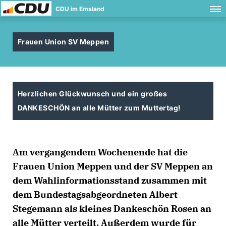
CDU im Emsland
Frauen Union SV Meppen
Herzlichen Glückwunsch und ein großes
DANKESCHÖN an alle Mütter zum Muttertag!
Am vergangendem Wochenende hat die
Frauen Union Meppen und der SV Meppen an
dem Wahlinformationsstand zusammen mit
dem Bundestagsabgeordneten Albert
Stegemann als kleines Dankeschön Rosen an
alle Mütter verteilt. Außerdem wurde für