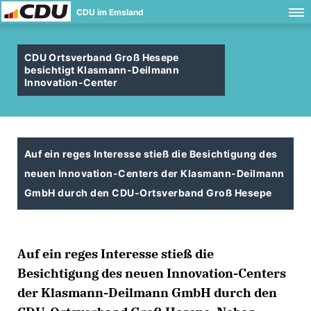
CDU im Emsland
CDU Ortsverband Groß Hesepe
besichtigt Klasmann-Deilmann
Innovation-Center
Auf ein reges Interesse stieß die Besichtigung des
neuen Innovation-Centers der Klasmann-Deilmann
GmbH durch den CDU-Ortsverband Groß Hesepe
Auf ein reges Interesse stieß die
Besichtigung des neuen Innovation-Centers
der Klasmann-Deilmann GmbH durch den