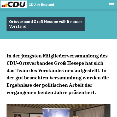
CDU im Emsland
Ortsverband Groß Hesepe wählt neuen
Vorstand
In der jüngsten Mitgliederversammlung des
CDU-Ortsverbandes Groß Hesepe hat sich
das Team des Vorstandes neu aufgestellt. In
der gut besuchten Versammlung wurden die
Ergebnisse der politischen Arbeit der
vergangenen beiden Jahre präsentiert.