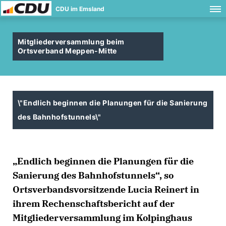
CDU im Emsland
Mitgliederversammlung beim
Ortsverband Meppen-Mitte
\"Endlich beginnen die Planungen für die Sanierung
des Bahnhofstunnels\"
Endlich beginnen die Planungen für die
Sanierung des Bahnhofstunnels“, so
Ortsverbandsvorsitzende Lucia Reinert in
ihrem Rechenschaftsbericht auf der
Mitgliederversammlung im Kolpinghaus