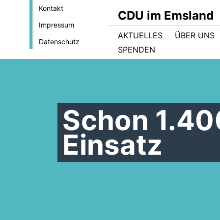
Kontakt
CDU im Emsland
Impressum
AKTUELLES
ÜBER UNS
Datenschutz
SPENDEN
Schon 1.400
Einsatz