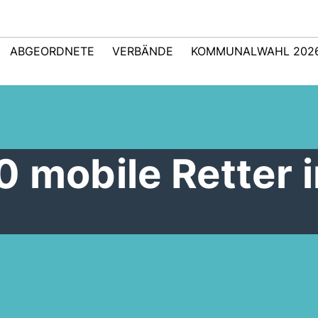
ABGEORDNETE
VERBÄNDE
KOMMUNALWAHL 202
 mobile Retter 