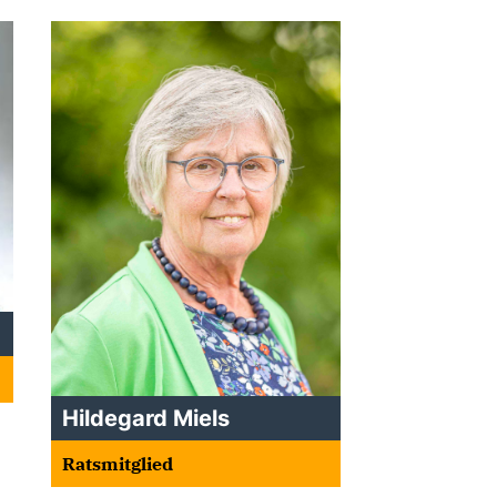
Hildegard Miels
Ratsmitglied