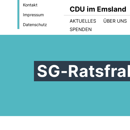
Kontakt
CDU im Emsland
Impressum
AKTUELLES
ÜBER UNS
Datenschutz
SPENDEN
SG-Ratsfra