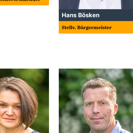
Hans Bösken
Stellv. Bürgermeister