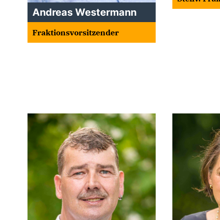
Andreas Westermann
Fraktionsvorsitzender