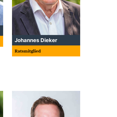
Johannes Dieker
Ratsmitglied