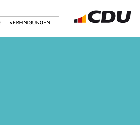
6
VEREINIGUNGEN